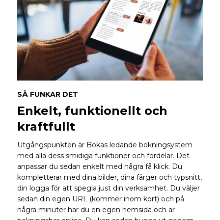
SÅ FUNKAR DET
Enkelt, funktionellt och
kraftfullt
Utgångspunkten är Bokas ledande bokningsystem
med alla dess smidiga funktioner och fördelar. Det
anpassar du sedan enkelt med några få klick. Du
kompletterar med dina bilder, dina färger och typsnitt,
din logga för att spegla just din verksamhet. Du väljer
sedan din egen URL (kommer inom kort) och på
några minuter har du en egen hemsida och är