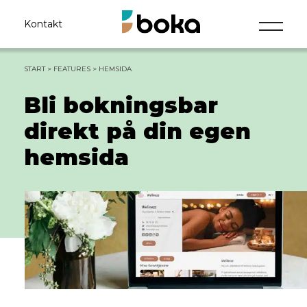
Kontakt
START
>
FEATURES
>
HEMSIDA
Bli bokningsbar
direkt på din egen
hemsida