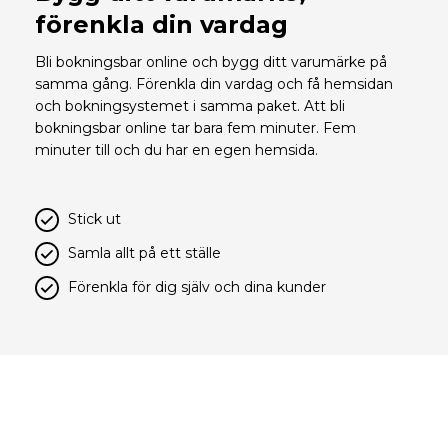
förenkla din vardag
Bli bokningsbar online och bygg ditt varumärke på
samma gång. Förenkla din vardag och få hemsidan
och bokningsystemet i samma paket. Att bli
bokningsbar online tar bara fem minuter. Fem
minuter till och du har en egen hemsida.
Stick ut
Samla allt på ett ställe
Förenkla för dig själv och dina kunder