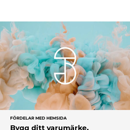
FÖRDELAR MED HEMSIDA
Bygg ditt varumärke,