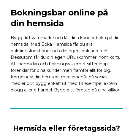
Bokningsbar online på
din hemsida
Bygg ditt varumärke och låt dina kunder boka på din
hemsida. Med Boka Hemsida får du alla
bokningsfunktioner och din egen look and feel.
Dessutom får du din egen URL (kommer inom kort).
Att hemsidan och bokningsystemet sitter ihop
förenklar för dina kunder men framför allt för dig.
Kombinera din hemsida med innehåll på sociala
medier och bygg enkelt ut med till exempel extern
blogg eller e-handel. Bygg ditt företag på dina villkor.
Hemsida eller företagssida?