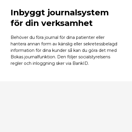
Inbyggt journalsystem
för din verksamhet
Behöver du föra journal för dina patienter eller
hantera annan form av känslig eller sekretessbelagd
information för dina kunder så kan du göra det med
Bokas journalfunktion. Den följer socialstyrelsens
regler och inloggning sker via BankID.