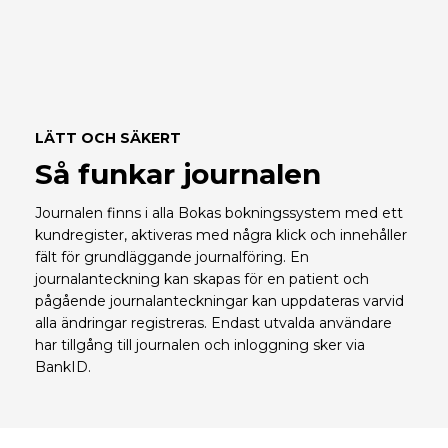
LÄTT OCH SÄKERT
Så funkar journalen
Journalen finns i alla Bokas bokningssystem med ett
kundregister, aktiveras med några klick och innehåller
fält för grundläggande journalföring. En
journalanteckning kan skapas för en patient och
pågående journalanteckningar kan uppdateras varvid
alla ändringar registreras. Endast utvalda användare
har tillgång till journalen och inloggning sker via
BankID.